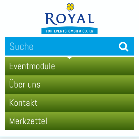
Eventmodule
Über uns
Kontakt
Merkzettel