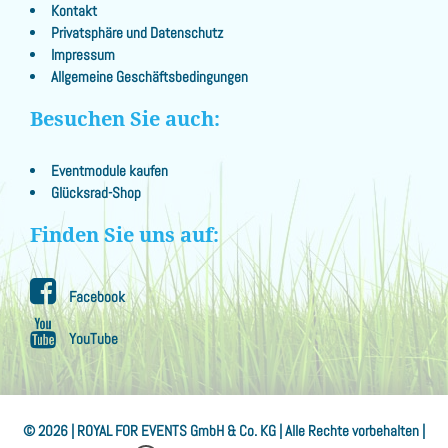
Kontakt
Privatsphäre und Datenschutz
Impressum
Allgemeine Geschäftsbedingungen
Besuchen Sie auch:
Eventmodule kaufen
Glücksrad-Shop
Finden Sie uns auf:
Facebook
YouTube
© 2026 | ROYAL FOR EVENTS GmbH & Co. KG | Alle Rechte vorbehalten |