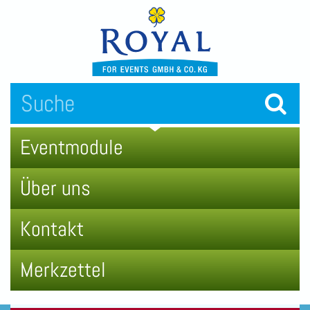
Eventmodule
Über uns
Kontakt
Merkzettel