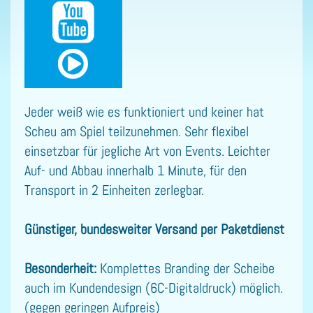
Jeder weiß wie es funktioniert und keiner hat
Scheu am Spiel teilzunehmen. Sehr flexibel
einsetzbar für jegliche Art von Events. Leichter
Auf- und Abbau innerhalb 1 Minute, für den
Transport in 2 Einheiten zerlegbar.
Günstiger, bundesweiter Versand per Paketdienst
Besonderheit:
Komplettes Branding der Scheibe
auch im Kundendesign (6C-Digitaldruck) möglich.
(gegen geringen Aufpreis)