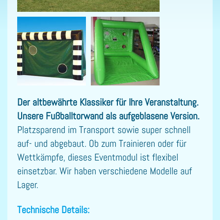
Der altbewährte Klassiker für Ihre Veranstaltung.
Unsere Fußballtorwand als aufgeblasene Version.
Platzsparend im Transport sowie super schnell
auf- und abgebaut. Ob zum Trainieren oder für
Wettkämpfe, dieses Eventmodul ist flexibel
einsetzbar. Wir haben verschiedene Modelle auf
Lager.
Technische Details: