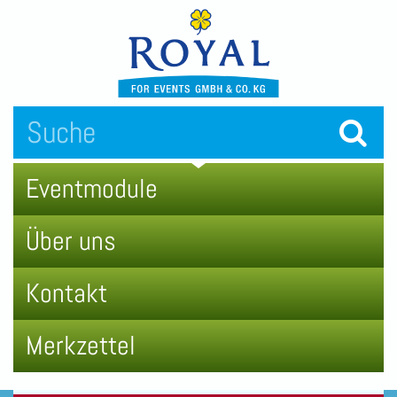
Eventmodule
Über uns
Kontakt
Merkzettel