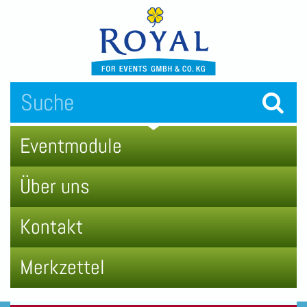
Eventmodule
Über uns
Kontakt
Merkzettel