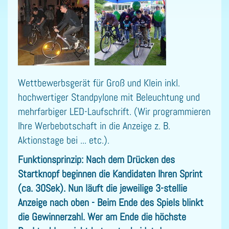
Wettbewerbsgerät für Groß und Klein inkl.
hochwertiger Standpylone mit Beleuchtung und
mehrfarbiger LED-Laufschrift. (Wir programmieren
Ihre Werbebotschaft in die Anzeige z. B.
Aktionstage bei ... etc.).
Funktionsprinzip:
Nach dem Drücken des
Startknopf beginnen die Kandidaten Ihren Sprint
(ca. 30Sek). Nun läuft die jeweilige 3-stellie
Anzeige nach oben - Beim Ende des Spiels blinkt
die Gewinnerzahl. Wer am Ende die höchste