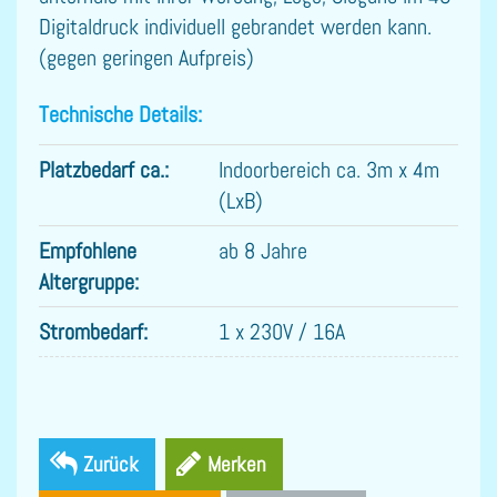
Digitaldruck individuell gebrandet werden kann.
(gegen geringen Aufpreis)
Technische Details:
Platzbedarf ca.:
Indoorbereich ca. 3m x 4m
(LxB)
Empfohlene
ab 8 Jahre
Altergruppe:
Strombedarf:
1 x 230V / 16A
Zurück